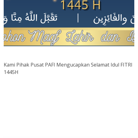
Kami Pihak Pusat PAFI Mengucapkan Selamat Idul FITRI
1445H