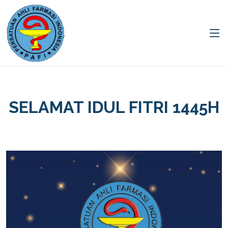
SELAMAT IDUL FITRI 1445H