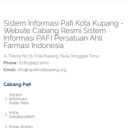
Sistem Informasi Pafi Kota Kupang -
Website Cabang Resmi Sistem
Informasi PAFI Persatuan Ahli
Farmasi Indonesia
Jl. Trikora No.75, Kota Kupang, Nusa Tenggara Timur
Phone:
6281399973600
Email:
info@sipafikotakupang.org
Cabang Pafi
Sistem
Informasi
Pulau Nasi
Kota
Subulussalam
Pulau Rondo